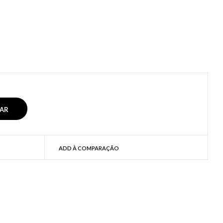
ADD À COMPARAÇÃO