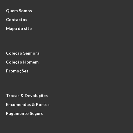
Quem Somos
Contactos
Mapa do site
Coleção Senhora
Coleção Homem
Promoções
Trocas & Devoluções
Encomendas & Portes
Pagamento Seguro