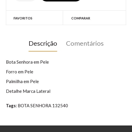
FAVORITOS
COMPARAR
Descrição
Comentários
Bota Senhora em Pele
Forro em Pele
Palmilha em Pele
Detalhe Marca Lateral
Tags:
BOTA SENHORA 132540