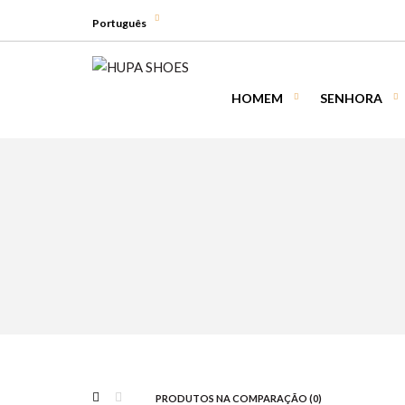
Português
HOMEM
SENHORA
PRODUTOS NA COMPARAÇÃO (0)