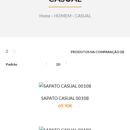
Home
HOMEM
CASUAL
PRODUTOS NA COMPARAÇÃO (0)
SAPATO CASUAL 00108
69.90€
SAPATO CASUAL 00108
69.90€