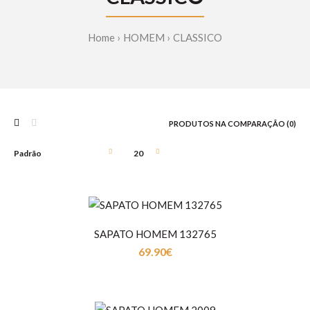
Home
HOMEM
CLASSICO
PRODUTOS NA COMPARAÇÃO (0)
SAPATO HOMEM 132765
69.90€
SAPATO HOMEM 132765
69.90€