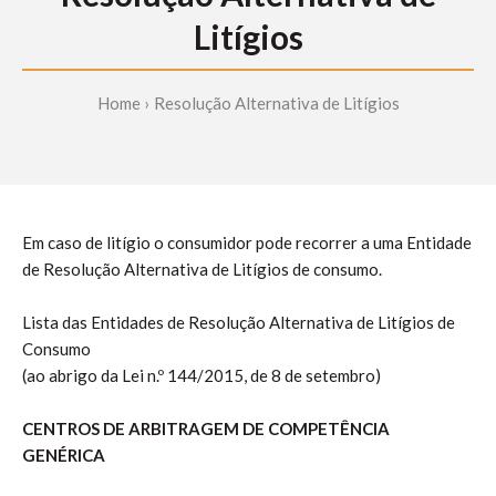
Litígios
Home
Resolução Alternativa de Litígios
Em caso de litígio o consumidor pode recorrer a uma Entidade
de Resolução Alternativa de Litígios de consumo.
Lista das Entidades de Resolução Alternativa de Litígios de
Consumo
(ao abrigo da Lei n.º 144/2015, de 8 de setembro)
CENTROS DE ARBITRAGEM DE COMPETÊNCIA
GENÉRICA