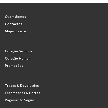
Quem Somos
Contactos
Mapa do site
Coleção Senhora
Coleção Homem
Promoções
Trocas & Devoluções
Encomendas & Portes
Pagamento Seguro