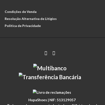
Condições de Venda
Resolução Alternativa de Litígios
Política de Privacidade
HupaShoes | NIF: 513129057