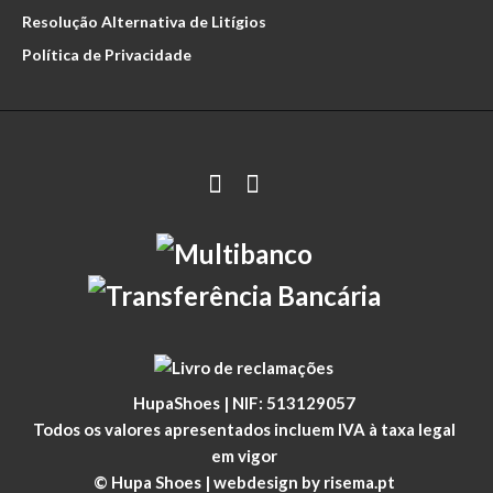
Resolução Alternativa de Litígios
Política de Privacidade
HupaShoes | NIF: 513129057
Todos os valores apresentados incluem IVA à taxa legal
em vigor
© Hupa Shoes | webdesign by
risema.pt