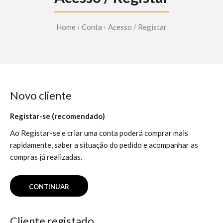
Home
Conta
Acesso / Registar
Novo cliente
Registar-se (recomendado)
Ao Registar-se e criar uma conta poderá comprar mais
rapidamente, saber a situação do pedido e acompanhar as
compras já realizadas.
CONTINUAR
Cliente registado