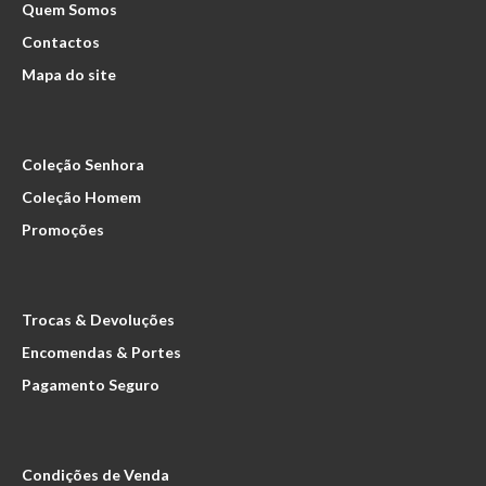
Quem Somos
Contactos
Mapa do site
Coleção Senhora
Coleção Homem
Promoções
Trocas & Devoluções
Encomendas & Portes
Pagamento Seguro
Condições de Venda