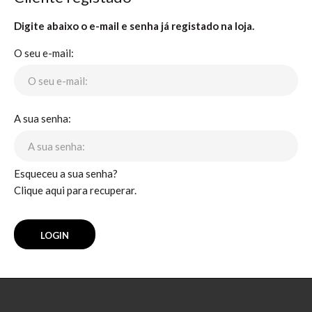
Digite abaixo o e-mail e senha já registado na loja.
O seu e-mail:
A sua senha:
Esqueceu a sua senha?
Clique aqui para recuperar.